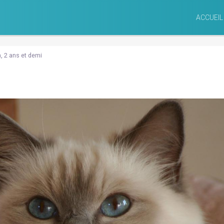
ACCUEIL
, 2 ans et demi