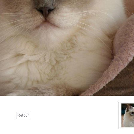
Retour