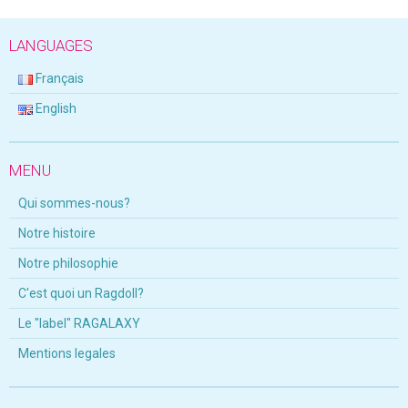
LANGUAGES
Français
English
MENU
Qui sommes-nous?
Notre histoire
Notre philosophie
C'est quoi un Ragdoll?
Le "label" RAGALAXY
Mentions legales