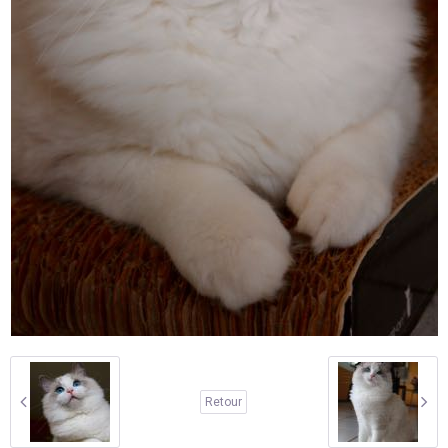
Retour